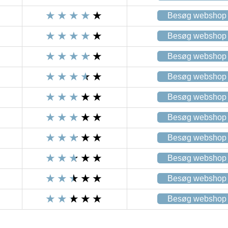
Besøg webshop
Besøg webshop
Besøg webshop
Besøg webshop
Besøg webshop
Besøg webshop
Besøg webshop
Besøg webshop
Besøg webshop
Besøg webshop